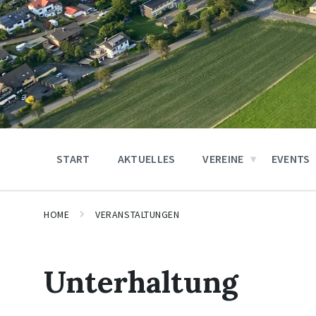
START
AKTUELLES
VEREINE
EVENTS
HOME
VERANSTALTUNGEN
Unterhaltung