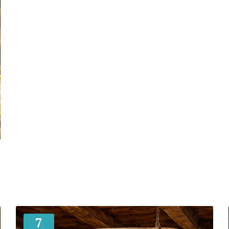
Mehr
7