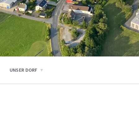
UNSER DORF