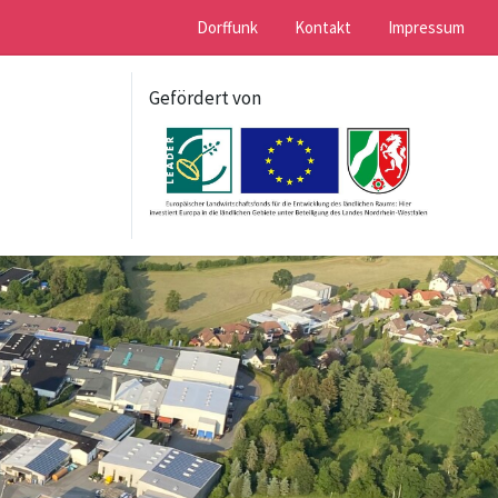
Dorffunk
Kontakt
Impressum
Gefördert von