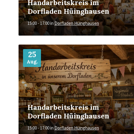
Handarbeitskreis im
Dorfladen Hüinghausen
15:00 - 17:00
in
Dorfladen Hüinghausen
Mehr
25
Aug.
Handarbeitskreis im
Dorfladen Hüinghausen
15:00 - 17:00
in
Dorfladen Hüinghausen