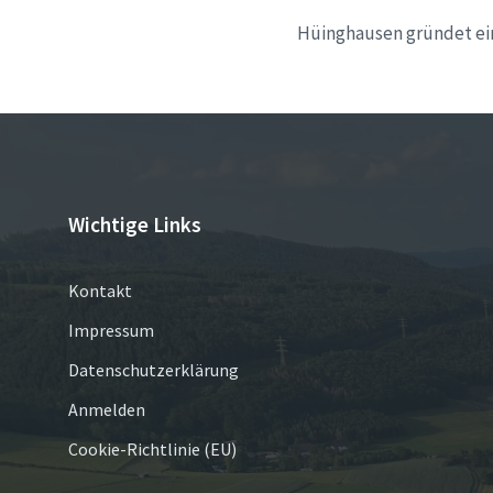
Hüinghausen gründet ei
Wichtige Links
Kontakt
Impressum
Datenschutzerklärung
Anmelden
Cookie-Richtlinie (EU)