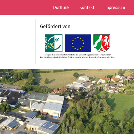
Dorffunk
Kontakt
Impressum
Gefördert von