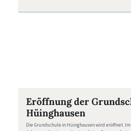
Eröffnung der Grundsc
Hüinghausen
Die Grundschule in Hüinghausen wird eröffnet. Im