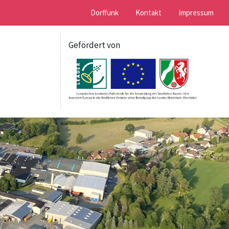
Dorffunk
Kontakt
Impressum
Gefördert von