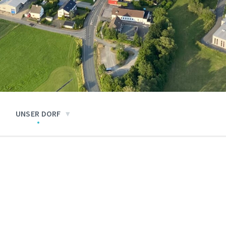
UNSER DORF