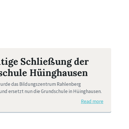
tige Schließung der
schule Hüinghausen
wurde das Bildungszentrum Rahlenberg
 und ersetzt nun die Grundschule in Hüinghausen.
Read more