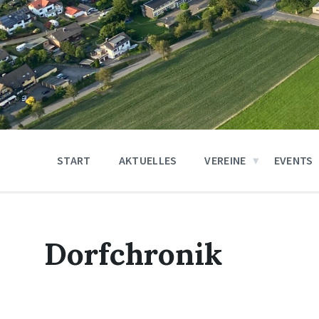
START
AKTUELLES
VEREINE
EVENTS
Dorfchronik