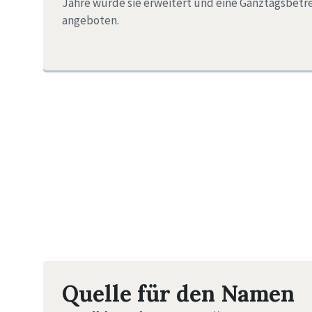
Jahre wurde sie erweitert und eine Ganztagsbet
angeboten.
Quelle für den Namen