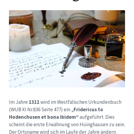
Im Jahre
1311
wird im Westfälischen Urkundenbuch
(WUB XI Nr.836 Seite 477) ein „
Fridericus to
Hodenchusen et bona ibidem“
aufgeführt. Dies
scheint die erste Erwähnung von Hüinghausen zu sein.
Der Ortsname wird sich im Laufe der Jahre ändern.