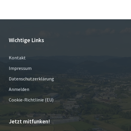
Wichtige Links
Kontakt
Impressum
Datenschutzerklärung
Anmelden
Cookie-Richtlinie (EU)
Jetzt mitfunken!