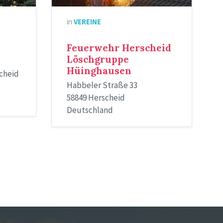
in
VEREINE
Feuerwehr Herscheid
Löschgruppe
Hüinghausen
cheid
Habbeler Straße 33
58849 Herscheid
Deutschland