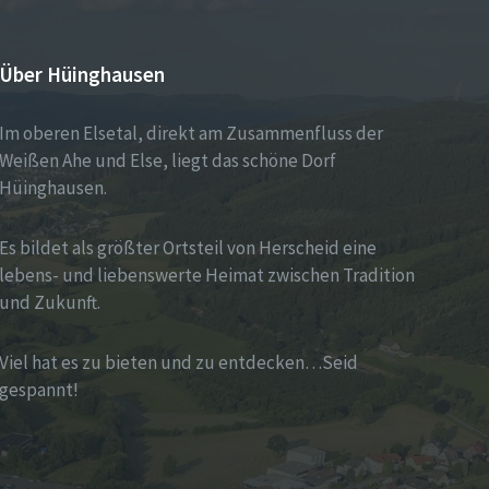
Über Hüinghausen
Im oberen Elsetal, direkt am Zusammenfluss der
Weißen Ahe und Else, liegt das schöne Dorf
Hüinghausen.
Es bildet als größter Ortsteil von Herscheid eine
lebens- und liebenswerte Heimat zwischen Tradition
und Zukunft.
Viel hat es zu bieten und zu entdecken…Seid
gespannt!