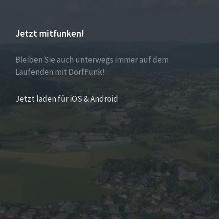
Jetzt mitfunken!
Bleiben Sie auch unterwegs immer auf dem
Laufenden mit DorfFunk!
Jetzt laden für iOS & Android