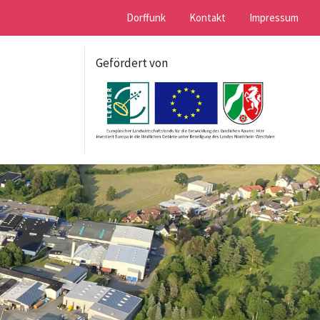
Dorffunk
Kontakt
Impressum
Gefördert von