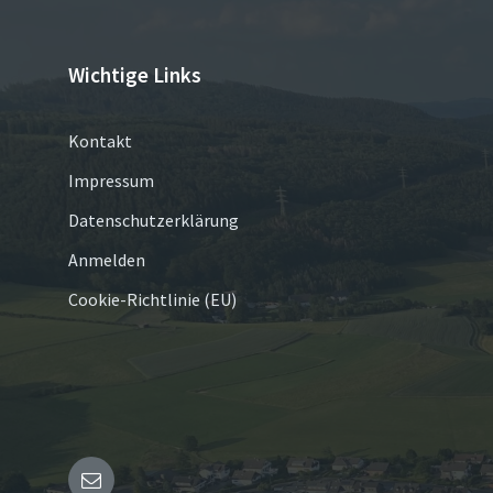
Wichtige Links
Kontakt
Impressum
Datenschutzerklärung
Anmelden
Cookie-Richtlinie (EU)
E-