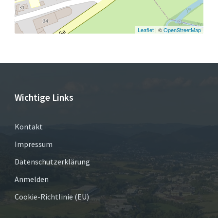
Leaflet
| ©
OpenStreetMap
Wichtige Links
Kontakt
Impressum
Datenschutzerklärung
Anmelden
Cookie-Richtlinie (EU)