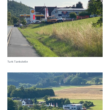
Turk Tankstelle