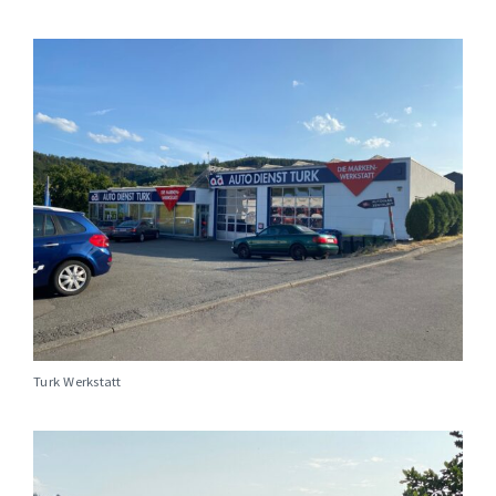
Turk Werkstatt