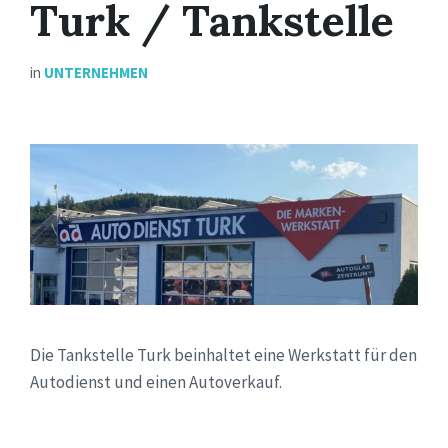
Turk / Tankstelle
in
UNTERNEHMEN
Die Tankstelle Turk beinhaltet eine Werkstatt für den
Autodienst und einen Autoverkauf.