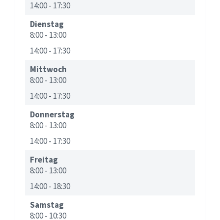
14:00
-
17:30
Dienstag
8:00
-
13:00
14:00
-
17:30
Mittwoch
8:00
-
13:00
14:00
-
17:30
Donnerstag
8:00
-
13:00
14:00
-
17:30
Freitag
8:00
-
13:00
14:00
-
18:30
Samstag
8:00
-
10:30