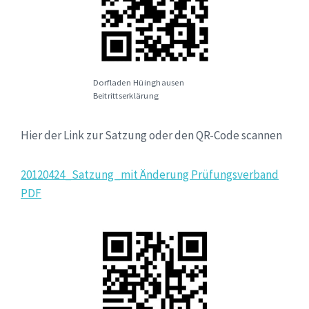
Dorfladen Hüinghausen
Beitrittserklärung
Hier der Link zur Satzung oder den QR-Code scannen
20120424_Satzung_mit Änderung Prüfungsverband
PDF