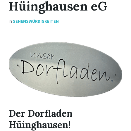
Hüinghausen eG
in
SEHENSWÜRDIGKEITEN
Der Dorfladen
Hüinghausen!