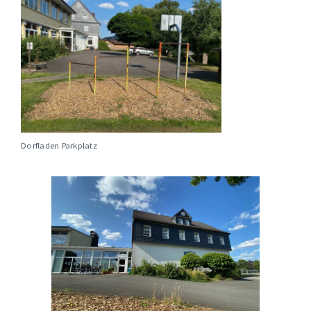
Dorfladen Parkplatz