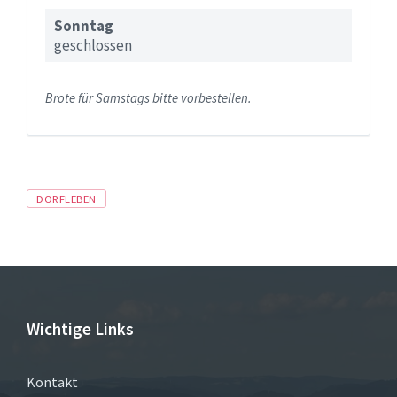
Sonntag
geschlossen
Brote für Samstags bitte vorbestellen.
Tags
DORFLEBEN
Wichtige Links
Kontakt