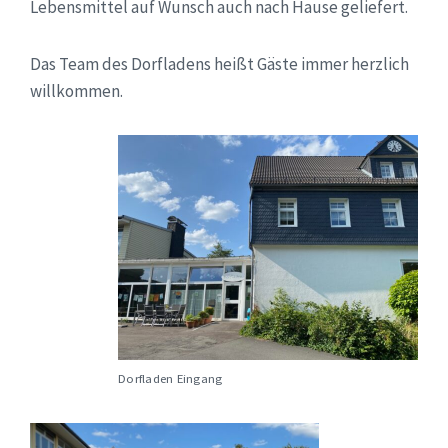
Lebensmittel auf Wunsch auch nach Hause geliefert.
Das Team des Dorfladens heißt Gäste immer herzlich
willkommen.
Dorfladen Eingang