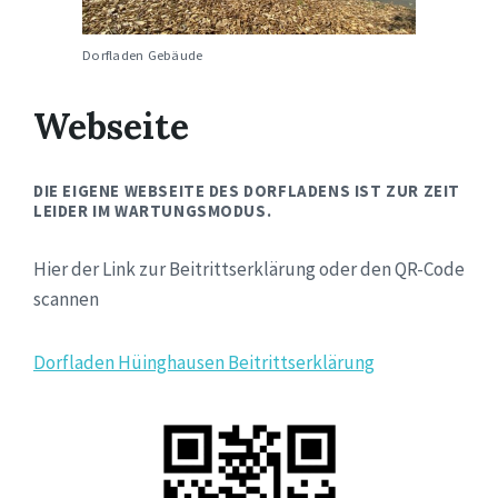
Dorfladen Gebäude
Webseite
DIE EIGENE WEBSEITE DES DORFLADENS IST ZUR ZEIT
LEIDER IM WARTUNGSMODUS.
Hier der Link zur Beitrittserklärung oder den QR-Code
scannen
Dorfladen Hüinghausen Beitrittserklärung