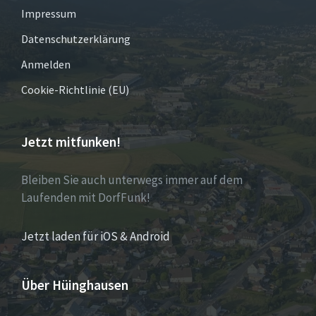
Impressum
Datenschutzerklärung
Anmelden
Cookie-Richtlinie (EU)
Jetzt mitfunken!
Bleiben Sie auch unterwegs immer auf dem
Laufenden mit DorfFunk!
Jetzt laden für iOS & Android
Über Hüinghausen