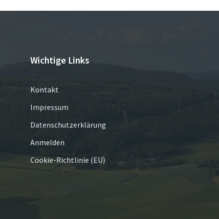
Wichtige Links
Kontakt
Impressum
Datenschutzerklärung
Anmelden
Cookie-Richtlinie (EU)