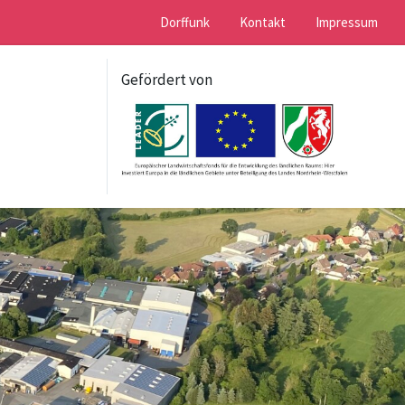
Dorffunk
Kontakt
Impressum
Gefördert von