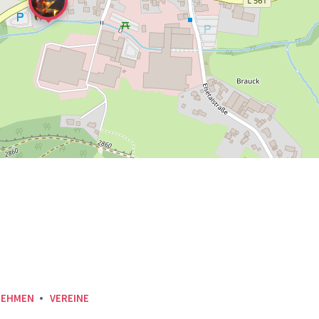
NEHMEN
VEREINE