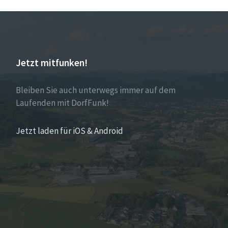
Jetzt mitfunken!
Bleiben Sie auch unterwegs immer auf dem
Laufenden mit DorfFunk!
Jetzt laden für iOS & Android