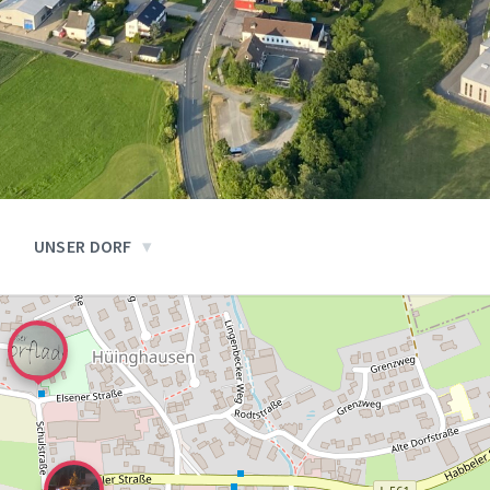
UNSER DORF