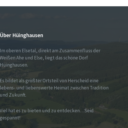
Über Hüinghausen
Im oberen Elsetal, direkt am Zusammenfluss der
Weißen Ahe und Else, liegt das schöne Dorf
Hüinghausen.
Es bildet als größter Ortsteil von Herscheid eine
lebens- und liebenswerte Heimat zwischen Tradition
und Zukunft.
Viel hat es zu bieten und zu entdecken…Seid
gespannt!