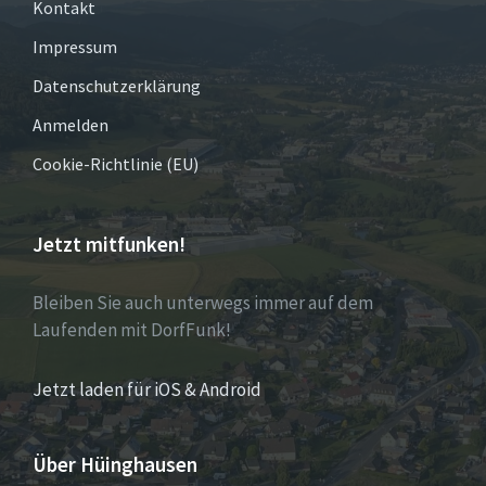
Kontakt
Impressum
Datenschutzerklärung
Anmelden
Cookie-Richtlinie (EU)
Jetzt mitfunken!
Bleiben Sie auch unterwegs immer auf dem
Laufenden mit DorfFunk!
Jetzt laden für iOS & Android
Über Hüinghausen