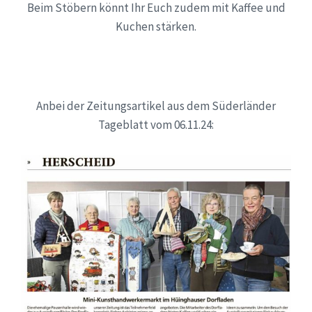
Beim Stöbern könnt Ihr Euch zudem mit Kaffee und
Kuchen stärken.
Anbei der Zeitungsartikel aus dem Süderländer
Tageblatt vom 06.11.24: