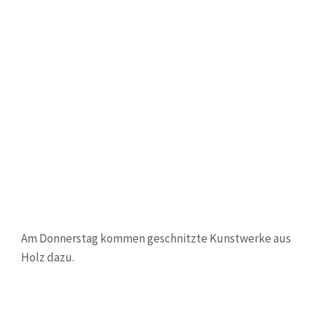
Am Donnerstag kommen geschnitzte Kunstwerke aus
Holz dazu.