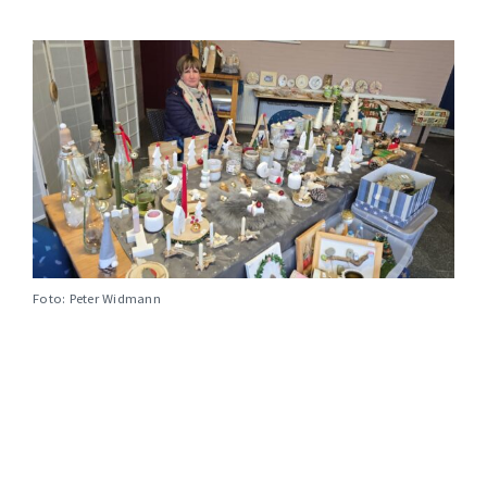
Foto: Peter Widmann