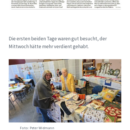
Die ersten beiden Tage waren gut besucht, der
Mittwoch hätte mehr verdient gehabt.
Foto: Peter Widmann