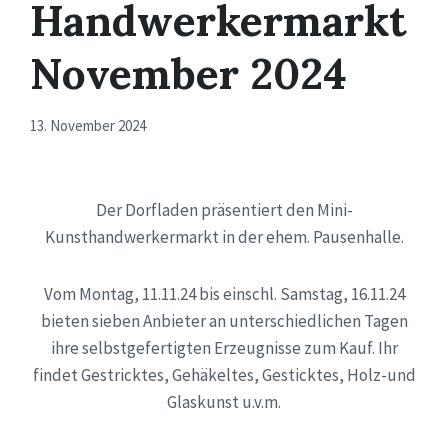
Handwerkermarkt
November 2024
13. November 2024
Der Dorfladen präsentiert den Mini-
Kunsthandwerkermarkt in der ehem. Pausenhalle.
Vom Montag, 11.11.24 bis einschl. Samstag, 16.11.24
bieten sieben Anbieter an unterschiedlichen Tagen
ihre selbstgefertigten Erzeugnisse zum Kauf. Ihr
findet Gestricktes, Gehäkeltes, Gesticktes, Holz-und
Glaskunst u.v.m.