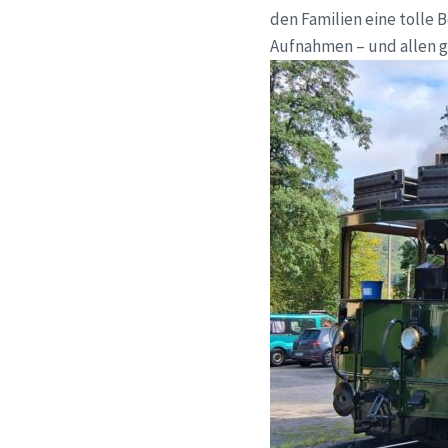
den Familien eine tolle
Aufnahmen – und allen g