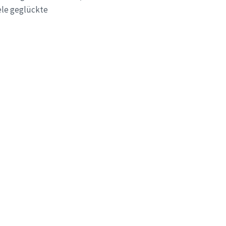
ele geglückte