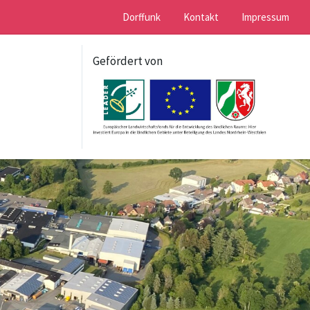
Dorffunk
Kontakt
Impressum
Gefördert von