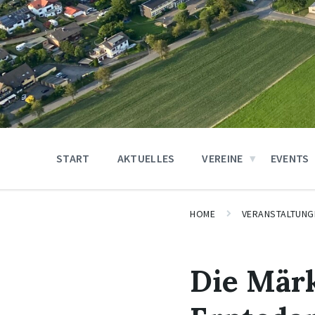
START
AKTUELLES
VEREINE
EVENTS
HOME
VERANSTALTUNG
Die Mär