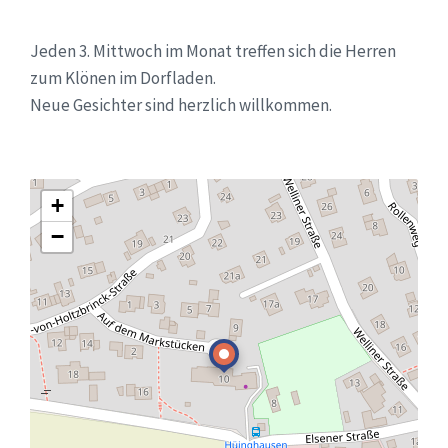
Jeden 3. Mittwoch im Monat treffen sich die Herren
zum Klönen im Dorfladen.
Neue Gesichter sind herzlich willkommen.
+
−