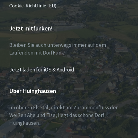
Cookie-Richtlinie (EU)
Jetzt mitfunken!
Bleiben Sie auch unterwegs immer auf dem
Laufenden mit DorfFunk!
Jetzt laden für iOS & Android
Über Hüinghausen
Im oberen Elsetal, direkt am Zusammenfluss der
Weißen Ahe und Else, liegt das schöne Dorf
Hüinghausen.