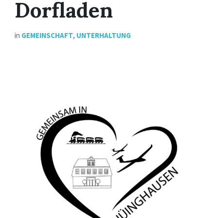
Dorfladen
in
GEMEINSCHAFT
,
UNTERHALTUNG