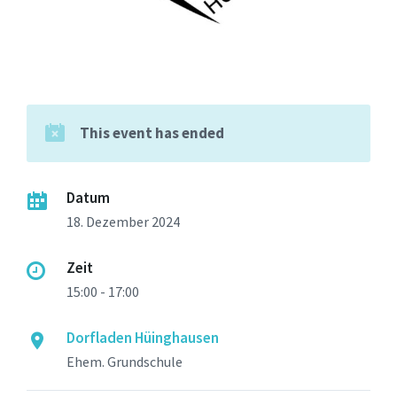
This event has ended
Datum
18. Dezember 2024
Zeit
15:00 - 17:00
Dorfladen Hüinghausen
Ehem. Grundschule