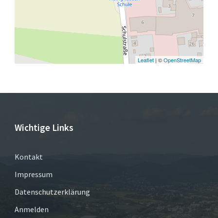
Leaflet
| ©
OpenStreetMap
Wichtige Links
Kontakt
Impressum
Datenschutzerklärung
Anmelden