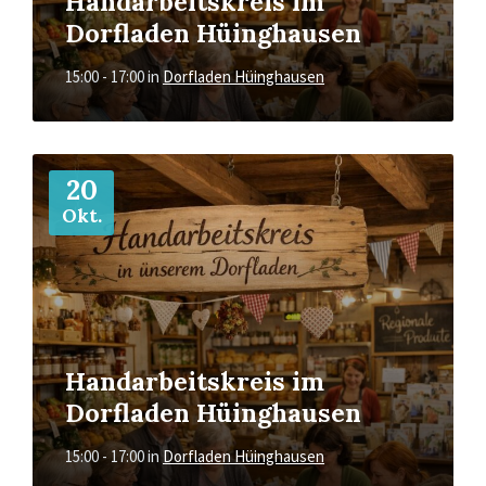
Handarbeitskreis im
Dorfladen Hüinghausen
15:00 - 17:00
in
Dorfladen Hüinghausen
Mehr
20
Okt.
Handarbeitskreis im
Dorfladen Hüinghausen
15:00 - 17:00
in
Dorfladen Hüinghausen