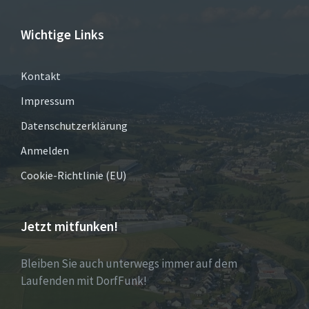
Wichtige Links
Kontakt
Impressum
Datenschutzerklärung
Anmelden
Cookie-Richtlinie (EU)
Jetzt mitfunken!
Bleiben Sie auch unterwegs immer auf dem
Laufenden mit DorfFunk!