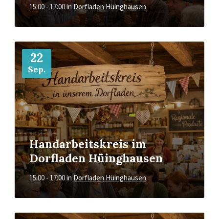
15:00 - 17:00
in
Dorfladen Hüinghausen
Mehr
22
Sep.
Handarbeitskreis im
Dorfladen Hüinghausen
15:00 - 17:00
in
Dorfladen Hüinghausen
Mehr