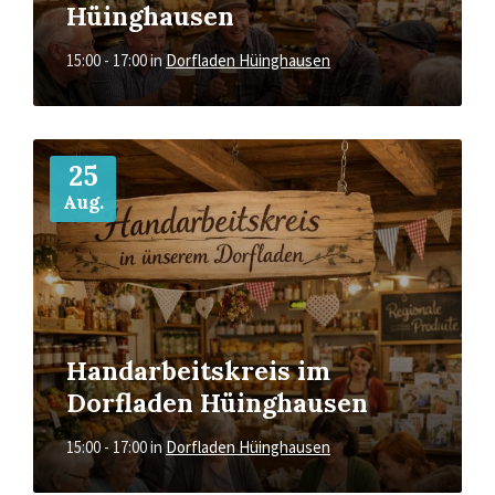
Hüinghausen
15:00 - 17:00
in
Dorfladen Hüinghausen
Mehr
25
Aug.
Handarbeitskreis im
Dorfladen Hüinghausen
15:00 - 17:00
in
Dorfladen Hüinghausen