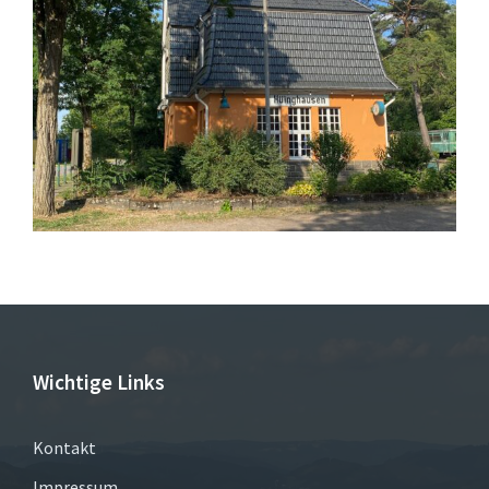
Wichtige Links
Kontakt
Impressum