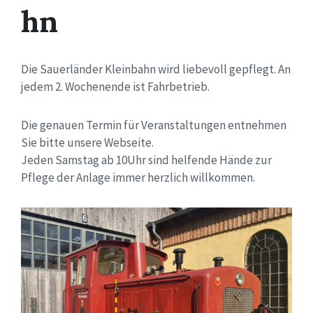
hn
Die Sauerländer Kleinbahn wird liebevoll gepflegt. An
jedem 2. Wochenende ist Fahrbetrieb.
Die genauen Termin für Veranstaltungen entnehmen
Sie bitte unsere Webseite.
Jeden Samstag ab 10Uhr sind helfende Hände zur
Pflege der Anlage immer herzlich willkommen.