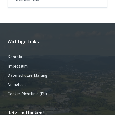
Wichtige Links
Kontakt
Impressum
Datenschutzerklärung
Anmelden
Cookie-Richtlinie (EU)
Jetzt mitfunken!