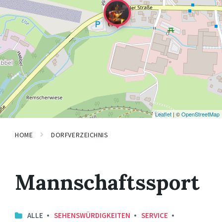
Leaflet
| ©
OpenStreetMap
HOME
DORFVERZEICHNIS
Mannschaftssport
ALLE
SEHENSWÜRDIGKEITEN
SERVICE