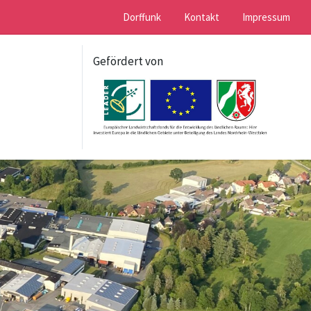
Dorffunk
Kontakt
Impressum
Gefördert von