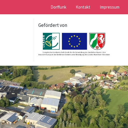
Dorffunk
Kontakt
Impressum
Gefördert von