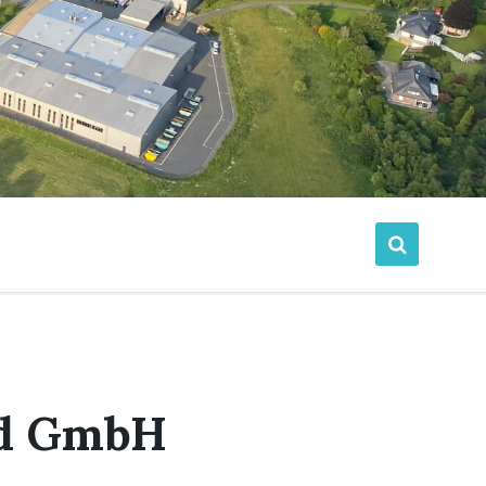
nd GmbH