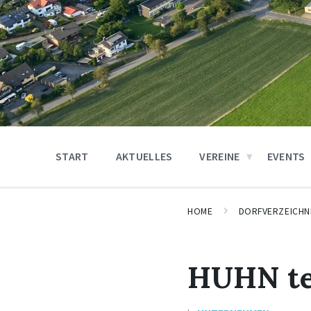
START
AKTUELLES
VEREINE
EVENTS
HOME
DORFVERZEICHN
HUHN te