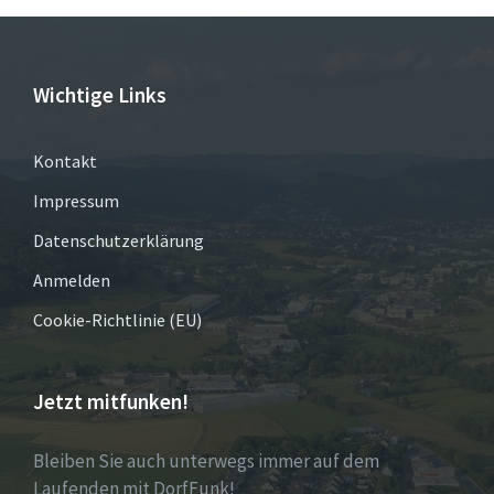
Wichtige Links
Kontakt
Impressum
Datenschutzerklärung
Anmelden
Cookie-Richtlinie (EU)
Jetzt mitfunken!
Bleiben Sie auch unterwegs immer auf dem
Laufenden mit DorfFunk!