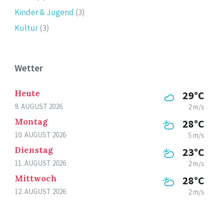
Kinder & Jugend
(3)
Kultur
(3)
Wetter
Heute
29°C
9. AUGUST 2026
2 m/s
Montag
28°C
10. AUGUST 2026
5 m/s
Dienstag
23°C
11. AUGUST 2026
2 m/s
Mittwoch
28°C
12. AUGUST 2026
2 m/s