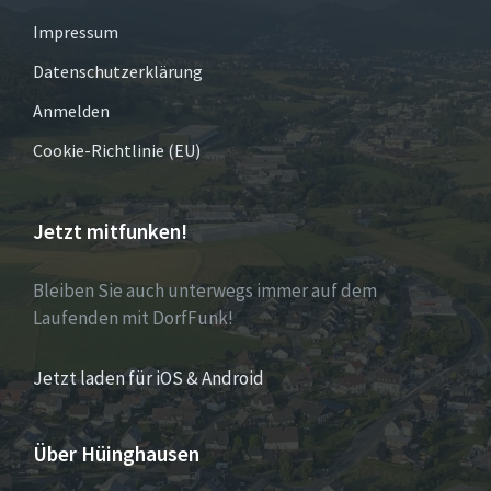
Impressum
Datenschutzerklärung
Anmelden
Cookie-Richtlinie (EU)
Jetzt mitfunken!
Bleiben Sie auch unterwegs immer auf dem
Laufenden mit DorfFunk!
Jetzt laden für iOS & Android
Über Hüinghausen