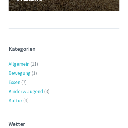
Kategorien
Allgemein
(11)
Bewegung
(1)
Essen
(7)
Kinder & Jugend
(3)
Kultur
(3)
Wetter