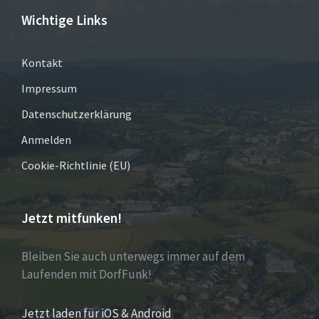
Wichtige Links
Kontakt
Impressum
Datenschutzerklärung
Anmelden
Cookie-Richtlinie (EU)
Jetzt mitfunken!
Bleiben Sie auch unterwegs immer auf dem
Laufenden mit DorfFunk!
Jetzt laden für iOS & Android