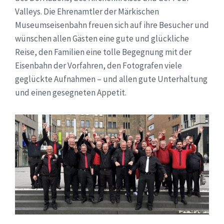
Valleys. Die Ehrenamtler der Märkischen
Museumseisenbahn freuen sich auf ihre Besucher und
wünschen allen Gästen eine gute und glückliche
Reise, den Familien eine tolle Begegnung mit der
Eisenbahn der Vorfahren, den Fotografen viele
geglückte Aufnahmen – und allen gute Unterhaltung
und einen gesegneten Appetit.