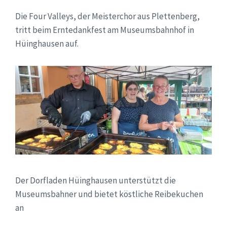
Die Four Valleys, der Meisterchor aus Plettenberg,
tritt beim Erntedankfest am Museumsbahnhof in
Hüinghausen auf.
Der Dorfladen Hüinghausen unterstützt die
Museumsbahner und bietet köstliche Reibekuchen
an