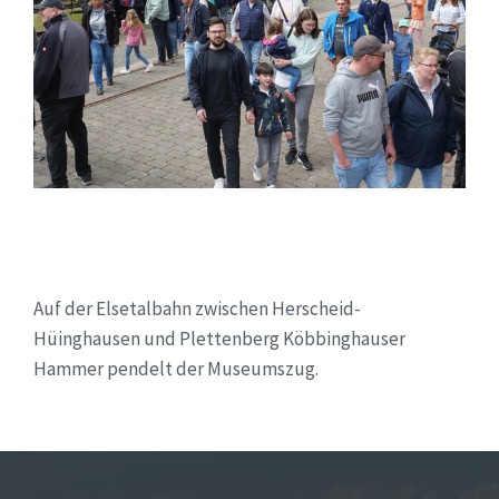
Auf der Elsetalbahn zwischen Herscheid-
Hüinghausen und Plettenberg Köbbinghauser
Hammer pendelt der Museumszug.