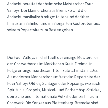
Andacht bereitet der heimische Meisterchor Four
Valleys. Der Männerchor aus Bremcke wird die
Andacht musikalisch mitgestalten und darüber
hinaus am Bahnhof und im Biergarten Kostproben aus
seinem Repertoire zum Besten geben.
Die Four Valleys sind aktuell der einzige Meisterchor
des Chorverbands im Märkischen Kreis. Dreimal in
Folge errangen sie diesen Titel, zuletzt im Jahr 2023.
Als moderner Männerchor umfasst das Repertoire der
Four Valleys Oldies, Schlager oder Popsongs wie auch
Spirituals, Gospels, Musical- und Barbershop-Stücke,
deutsche und internationale Volkslieder bis hin zum
Chorwerk. Die Sänger aus Plettenberg-Bremcke sind