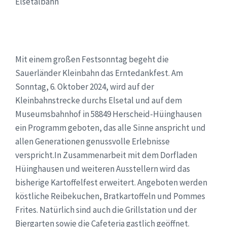
Elsetalbahn
Mit einem großen Festsonntag begeht die
Sauerländer Kleinbahn das Erntedankfest. Am
Sonntag, 6. Oktober 2024, wird auf der
Kleinbahnstrecke durchs Elsetal und auf dem
Museumsbahnhof in 58849 Herscheid-Hüinghausen
ein Programm geboten, das alle Sinne anspricht und
allen Generationen genussvolle Erlebnisse
verspricht.In Zusammenarbeit mit dem Dorfladen
Hüinghausen und weiteren Ausstellern wird das
bisherige Kartoffelfest erweitert. Angeboten werden
köstliche Reibekuchen, Bratkartoffeln und Pommes
Frites. Natürlich sind auch die Grillstation und der
Biergarten sowie die Cafeteria gastlich geöffnet.