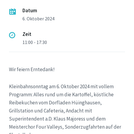
Datum
6. Oktober 2024
Zeit
11:00 - 17:30
Wir feiern Erntedank!
Kleinbahnsonntag am 6. Oktober 2024 mit vollem
Programm: Alles rund um die Kartoffel, köstliche
Reibekuchen vom Dorfladen Hüinghausen,
Grillstation und Cafeteria, Andacht mit
Superintendent a.D. Klaus Majoress und dem
Meisterchor Four Valleys, Sonderzugfahrten auf der